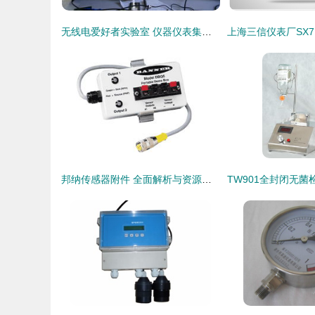
无线电爱好者实验室 仪器仪表集中营，探索无线世界的秘密武器
邦纳传感器附件 全面解析与资源指南