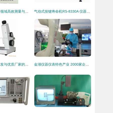
仪器仪表精选 多领域高效测量与控制解决方案
气动式按键寿命机RS-8330A 仪器仪表领域的可靠测试解决方案
光色度仪 专业批发与优质厂家的全面解析
金湖仪器仪表特色产业 2000家企业的高质量发展之路