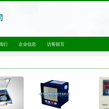
司
我们
企业信息
访客留言