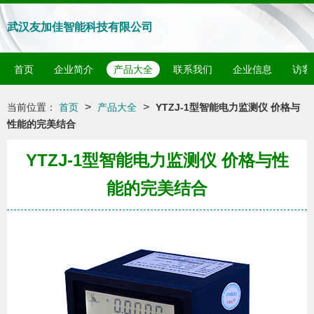
武汉友加佳智能科技有限公司
首页
企业简介
产品大全
联系我们
企业信息
访客
>
>
当前位置：
首页
产品大全
YTZJ-1型智能电力监测仪 价格与
性能的完美结合
YTZJ-1型智能电力监测仪 价格与性
能的完美结合