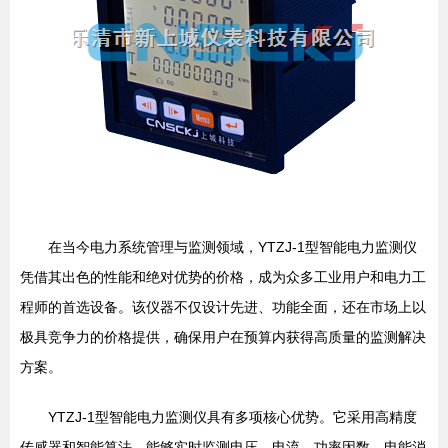
在当今电力系统管理与监测领域，YTZJ-1型智能电力监测仪
凭借其出色的性能和绝对优势的价格，成为众多工业用户和电力工
程师的首选设备。该仪器不仅设计先进、功能全面，还在市场上以
极具竞争力的价格提供，确保用户在预算内获得高质量的监测解决
方案。
YTZJ-1型智能电力监测仪具有多项核心优势。它采用高精度
传感器和智能算法，能够实时监测电压、电流、功率因数、电能消