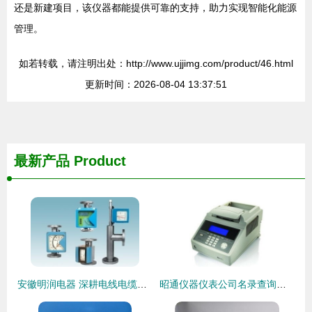
还是新建项目，该仪器都能提供可靠的支持，助力实现智能化能源
管理。
如若转载，请注明出处：http://www.ujjimg.com/product/46.html
更新时间：2026-08-04 13:37:51
最新产品
Product
安徽明润电器 深耕电线电缆与仪器仪表领域，打造设备成套新标杆
昭通仪器仪表公司名录查询指南