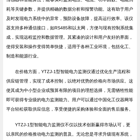
耗等关键参数，并提供精确的数据分析和报警功能。这有助于用户
及时发现电力系统中的异常，预防设备故障，提高运行效率。该仪
器支持多种通信接口，如RS485和以太网，方便与现有控制系统集
成，实现远程监控和数据管理。其紧凑的设计和用户友好的界面，
使得安装和操作变得简单快捷，适用于各种工业环境，包括化工、
制造和能源行业。
在价格方面，YTZJ-1型智能电力监测仪通过优化生产流程和
供应链管理，实现了成本控制，以绝对优势的价格向市场供应。这
使其成为中小型企业或预算有限的项目的理想选择，无需牺牲性能
即可获得专业级的电力监测能力。用户可以通过中国化工仪器网等
平台轻松获取供应信息，享受便捷的采购体验和全面的售后服务。
YTZJ-1型智能电力监测仪不仅以技术创新赢得市场认可，更
以亲民的价格推动电力监测的普及。无论您是寻求升级现有系统，