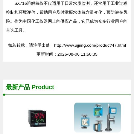
SX716溶解氧仪不仅适用于日常水质监测，还常用于工业过程
控制和环境评估，帮助用户及时掌握水体氧含量变化，预防潜在风
险。作为中国化工仪器网上的供应产品，它已成为众多行业用户的
首选工具。
如若转载，请注明出处：http://www.ujjimg.com/product/47.html
更新时间：2026-08-06 11:50:35
最新产品
Product