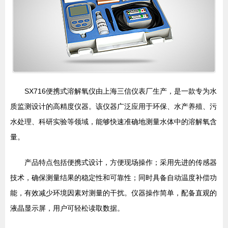
SX716便携式溶解氧仪由上海三信仪表厂生产，是一款专为水
质监测设计的高精度仪器。该仪器广泛应用于环保、水产养殖、污
水处理、科研实验等领域，能够快速准确地测量水体中的溶解氧含
量。
产品特点包括便携式设计，方便现场操作；采用先进的传感器
技术，确保测量结果的稳定性和可靠性；同时具备自动温度补偿功
能，有效减少环境因素对测量的干扰。仪器操作简单，配备直观的
液晶显示屏，用户可轻松读取数据。