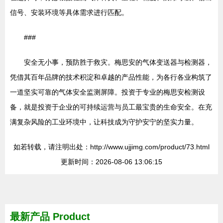
信号、安装环境等具体需求进行匹配。
###
安全无小事，预防胜于救灾。梅思安的气体变送器与检测器，
凭借其百年品牌的技术积淀和卓越的产品性能，为各行各业构筑了
一道坚实可靠的气体安全监测屏障。投资于专业的梅思安检测设
备，就是投资于企业的可持续运营与员工最宝贵的生命安全。在充
满复杂风险的工业环境中，让科技成为守护安宁的坚实力量。
如若转载，请注明出处：http://www.ujjimg.com/product/73.html
更新时间：2026-08-06 13:06:15
最新产品
Product