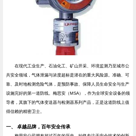
在现代工业生产、石油化工、矿山开采、环境监测乃至城市公
共安全领域，气体泄漏与浓度超标是潜在的重大风险源。准确、可
靠、及时地检测危险气体，是预防事故、保障人员生命安全与生产
设施完好的第一道防线。梅思安（MSA），作为全球安全设备的领
导者，其旗下的气体变送器与检测器系列产品，正是这道防线上值
得信赖的精密卫士。
一、 卓越品牌，百年安全传承
梅思安公司拥有超过百年的历史，始终专注于安全技术的创新