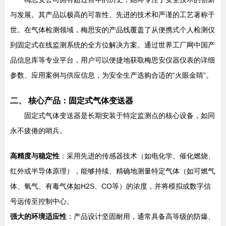
与发展。其产品以极高的可靠性、先进的技术和严谨的工艺著称于
世。在气体检测领域，梅思安的产品线覆盖了从便携式个人检测仪
到固定式在线监测系统的全方位解决方案。通过世界工厂网中国产
品信息库等专业平台，用户可以便捷地获取梅思安仪器仪表的详细
参数、应用案例与供应信息，为安全生产选购合适的“火眼金睛”。
二、 核心产品：固定式气体变送器
固定式气体变送器是长期安装于特定监测点的核心设备，如同
永不疲倦的哨兵。
高精度与稳定性
：采用先进的传感器技术（如电化学、催化燃烧、
红外或半导体原理），能够持续、精确地测量特定气体（如可燃气
体、氧气、有毒气体如H2S、CO等）的浓度，并将模拟或数字信
号远传至控制中心。
强大的环境适应性
：产品设计坚固耐用，通常具备高等级的防爆、