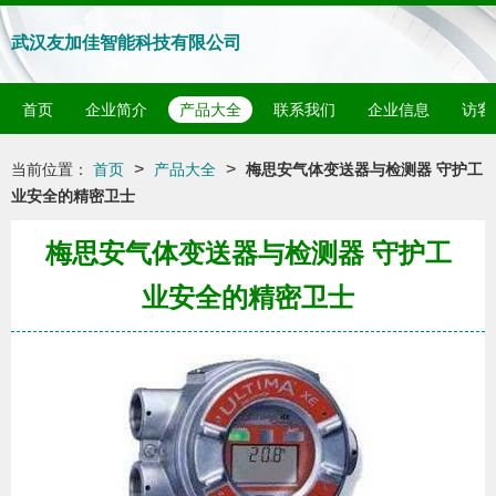
武汉友加佳智能科技有限公司
首页
企业简介
产品大全
联系我们
企业信息
访客
>
>
当前位置：
首页
产品大全
梅思安气体变送器与检测器 守护工
业安全的精密卫士
梅思安气体变送器与检测器 守护工
业安全的精密卫士